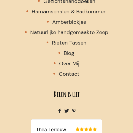
Gezichtshanddoeken
Hamamschalen & Badkommen
Amberblokjes
Natuurlijke handgemaakte Zeep
Rieten Tassen
Blog
Over Mij
Contact
Delen is lief