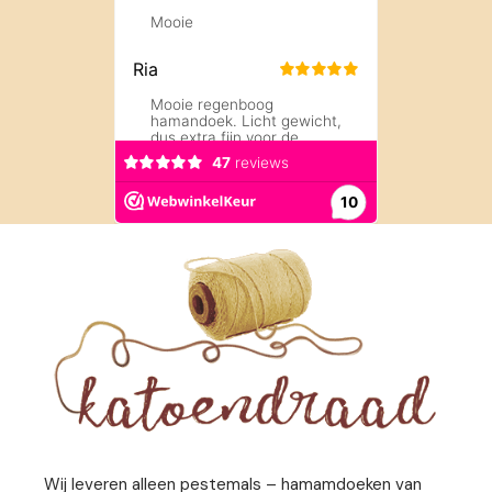
Wij leveren alleen pestemals – hamamdoeken van