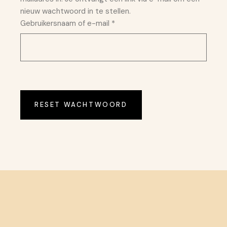
nieuw wachtwoord in te stellen.
Vereist
Gebruikersnaam of e-mail
*
RESET WACHTWOORD