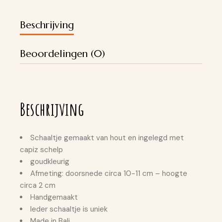
Beschrijving
Beoordelingen (0)
Beschrijving
Schaaltje gemaakt van hout en ingelegd met
capiz schelp
goudkleurig
Afmeting: doorsnede circa 10-11 cm – hoogte
circa 2 cm
Handgemaakt
Ieder schaaltje is uniek
Made in Bali