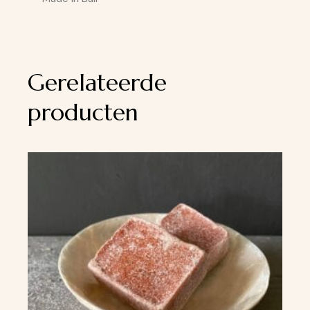
Gerelateerde
producten