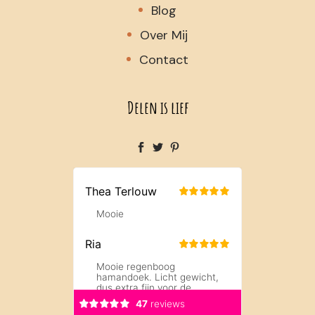
Blog
Over Mij
Contact
Delen is lief