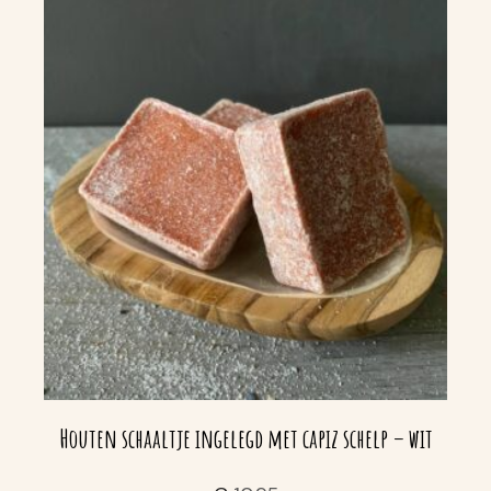
Houten schaaltje ingelegd met capiz schelp – wit