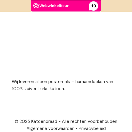
Wij leveren alleen pestemals – hamamdoeken van
100% zuiver Turks katoen.
© 2025 Katoendraad - Alle rechten voorbehouden
Algemene voorwaarden
•
Privacybeleid