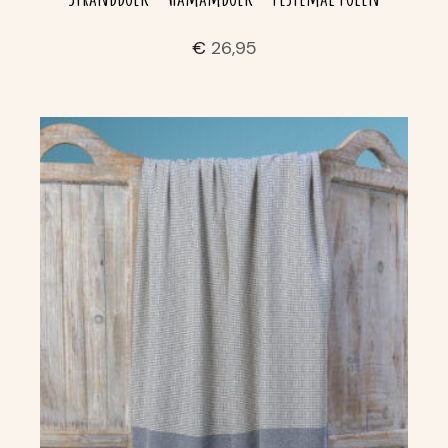
€
26,95