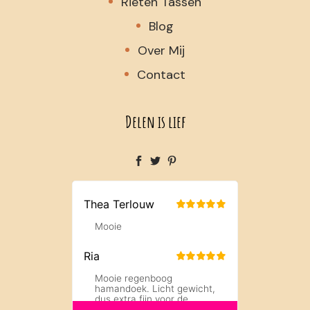
Rieten Tassen
Blog
Over Mij
Contact
Delen is lief