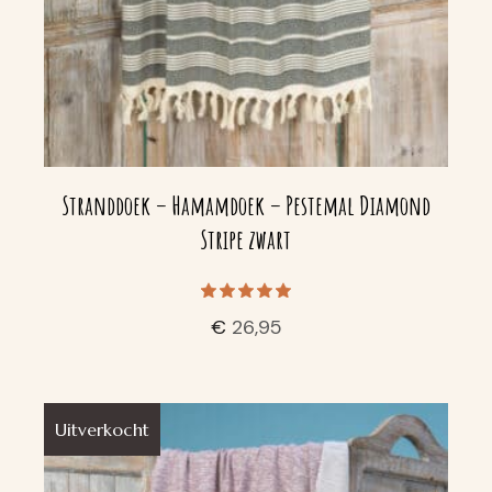
Stranddoek – Hamamdoek – Pestemal Diamond
Stripe zwart
€
26,95
Uitverkocht