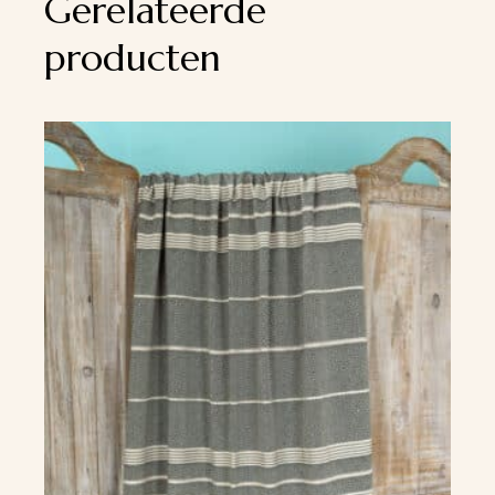
Gerelateerde
producten