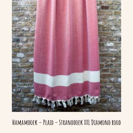
Hamamdoek – Plaid – Stranddoek XXL Diamond rood