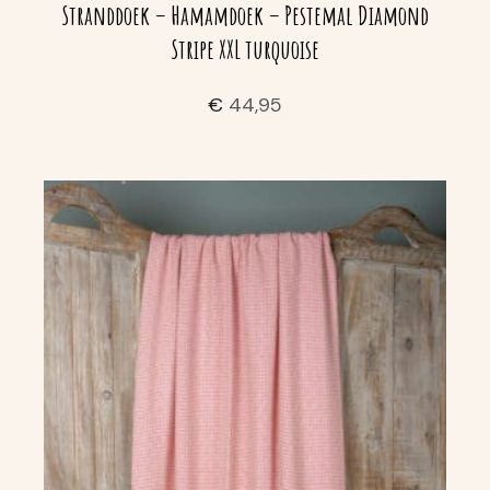
Stranddoek – Hamamdoek – Pestemal Diamond
Stripe XXL turquoise
€
44,95