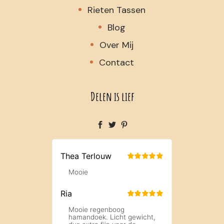
Rieten Tassen
Blog
Over Mij
Contact
Delen is lief