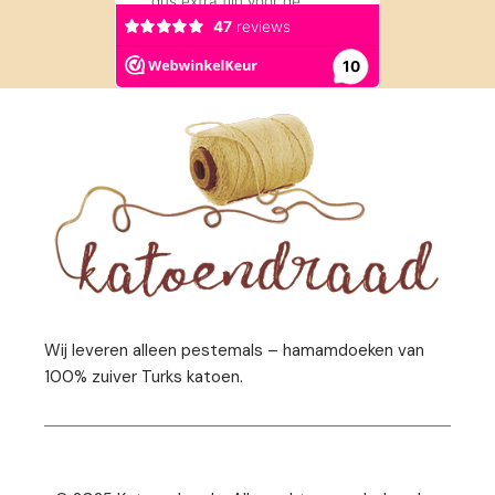
Wij leveren alleen pestemals – hamamdoeken van
100% zuiver Turks katoen.