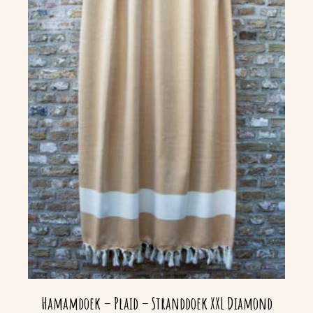
Hamamdoek – Plaid – Stranddoek XXL Diamond