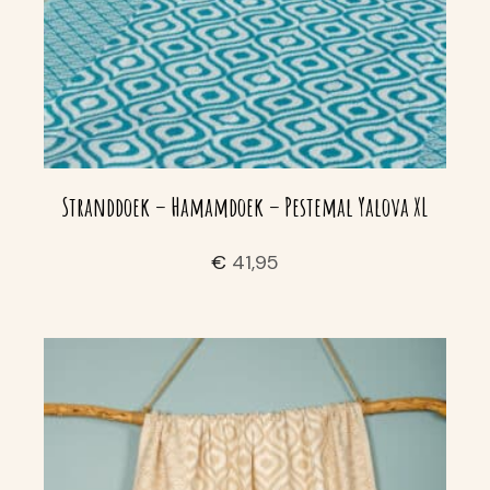
Stranddoek – Hamamdoek – Pestemal Yalova XL
€
41,95