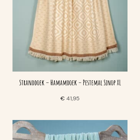
Stranddoek – Hamamdoek – Pestemal Sinop XL
€
41,95