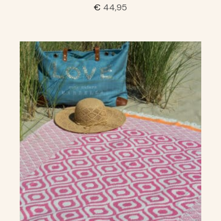
€
44,95