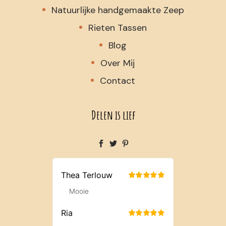
Natuurlijke handgemaakte Zeep
Rieten Tassen
Blog
Over Mij
Contact
Delen is lief