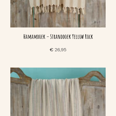
Hamamdoek – Stranddoek Yellow Rock
€
26,95