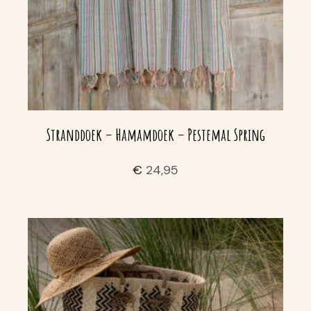
Stranddoek – Hamamdoek – Pestemal Spring
€
24,95