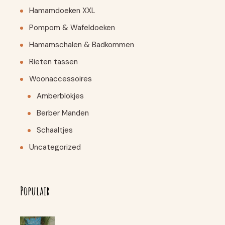
Hamamdoeken XXL
Pompom & Wafeldoeken
Hamamschalen & Badkommen
Rieten tassen
Woonaccessoires
Amberblokjes
Berber Manden
Schaaltjes
Uncategorized
Populair