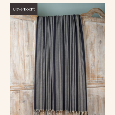
Uitverkocht