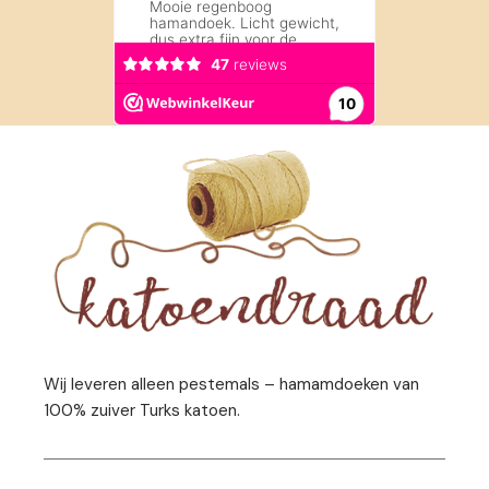
Wij leveren alleen pestemals – hamamdoeken van
100% zuiver Turks katoen.