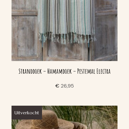
Stranddoek – Hamamdoek – Pestemal Electra
€
26,95
Uitverkocht