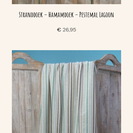
Stranddoek – Hamamdoek – Pestemal Lagoon
€
26,95