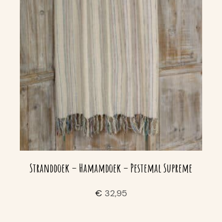
Stranddoek – Hamamdoek – Pestemal Supreme
€
32,95