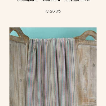
€
26,95