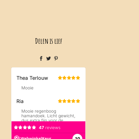
Delen is lief