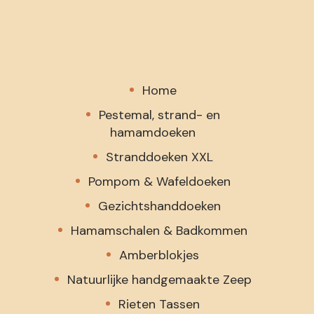
Home
Pestemal, strand- en
hamamdoeken
Stranddoeken XXL
Pompom & Wafeldoeken
Gezichtshanddoeken
Hamamschalen & Badkommen
Amberblokjes
Natuurlijke handgemaakte Zeep
Rieten Tassen