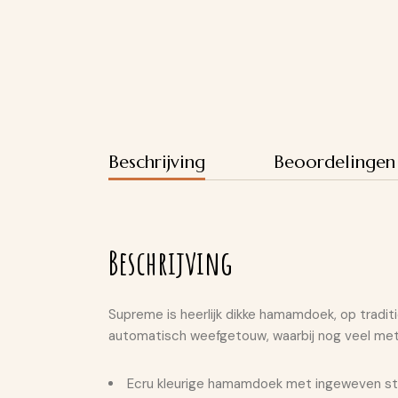
Beschrijving
Beoordelingen
Beschrijving
Supreme is heerlijk dikke hamamdoek, op trad
automatisch weefgetouw, waarbij nog veel me
Ecru kleurige hamamdoek met ingeweven st