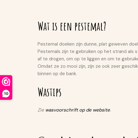
Wat is een pestemal?
Pestemal doeken zijn dunne, plat geweven doeke
Pestemals zijn te gebruiken op het strand als 
af te drogen, om op te liggen en om te gebrui
Omdat ze zo mooi zijn, zijn ze ook zeer geschik
binnen op de bank.
Wastips
10
Zie
wasvoorschrift op de website
.