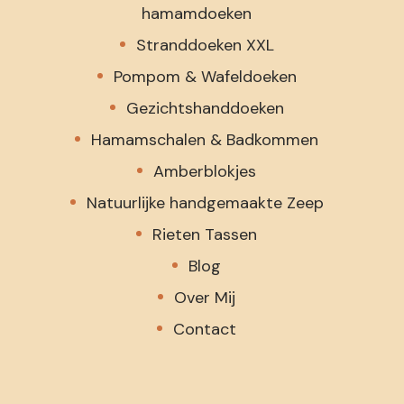
hamamdoeken
Stranddoeken XXL
Pompom & Wafeldoeken
Gezichtshanddoeken
Hamamschalen & Badkommen
Amberblokjes
Natuurlijke handgemaakte Zeep
Rieten Tassen
Blog
Over Mij
Contact